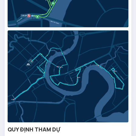
QUY ĐỊNH THAM DỰ