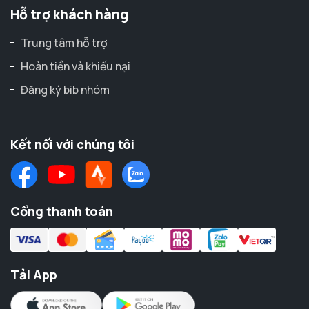
Hỗ trợ khách hàng
Trung tâm hỗ trợ
Hoàn tiền và khiếu nại
Đăng ký bib nhóm
Kết nối với chúng tôi
Cổng thanh toán
Tải App