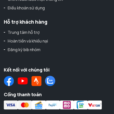
Điều khoản sử dụng
Hỗ trợ khách hàng
Trung tâm hỗ trợ
Hoàn tiền và khiếu nại
Đăng ký bib nhóm
Kết nối với chúng tôi
Cổng thanh toán